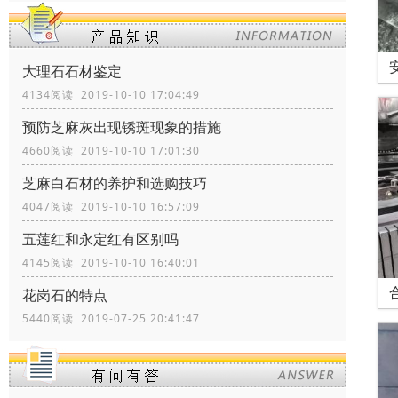
大理石石材鉴定
4134阅读 2019-10-10 17:04:49
预防芝麻灰出现锈斑现象的措施
4660阅读 2019-10-10 17:01:30
芝麻白石材的养护和选购技巧
4047阅读 2019-10-10 16:57:09
五莲红和永定红有区别吗
4145阅读 2019-10-10 16:40:01
花岗石的特点
5440阅读 2019-07-25 20:41:47