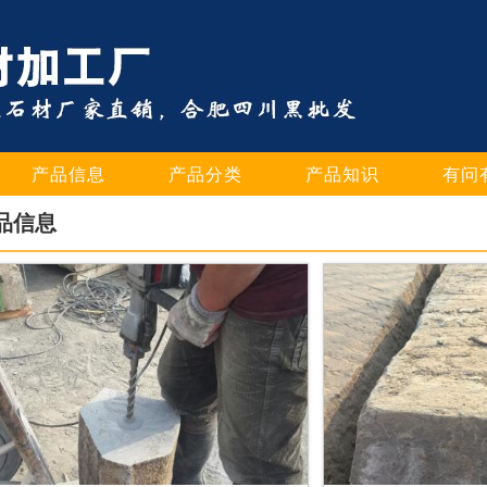
产品信息
产品分类
产品知识
有问
品信息