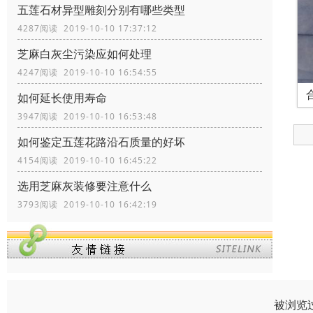
五莲石材异型雕刻分别有哪些类型
4287阅读 2019-10-10 17:37:12
芝麻白灰尘污染应如何处理
4247阅读 2019-10-10 16:54:55
如何延长使用寿命
3947阅读 2019-10-10 16:53:48
如何鉴定五莲花路沿石质量的好坏
4154阅读 2019-10-10 16:45:22
选用芝麻灰装修要注意什么
3793阅读 2019-10-10 16:42:19
被浏览过