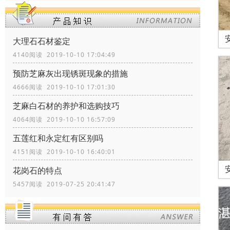
大理石石材鉴定
4140阅读 2019-10-10 17:04:49
预防芝麻灰出现锈斑现象的措施
4666阅读 2019-10-10 17:01:30
芝麻白石材的养护和选购技巧
4064阅读 2019-10-10 16:57:09
五莲红和永定红有区别吗
4151阅读 2019-10-10 16:40:01
花岗石的特点
5457阅读 2019-07-25 20:41:47