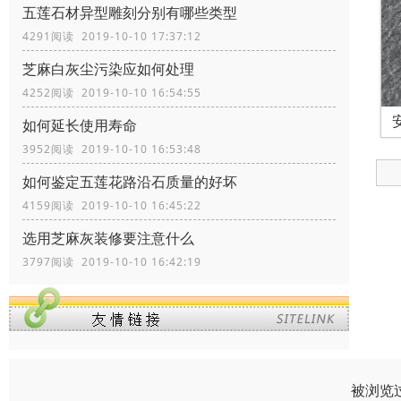
五莲石材异型雕刻分别有哪些类型
4291阅读 2019-10-10 17:37:12
芝麻白灰尘污染应如何处理
4252阅读 2019-10-10 16:54:55
如何延长使用寿命
3952阅读 2019-10-10 16:53:48
如何鉴定五莲花路沿石质量的好坏
4159阅读 2019-10-10 16:45:22
选用芝麻灰装修要注意什么
3797阅读 2019-10-10 16:42:19
被浏览过