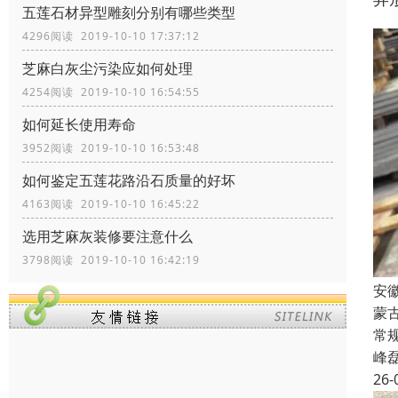
五莲石材异型雕刻分别有哪些类型
4296阅读 2019-10-10 17:37:12
芝麻白灰尘污染应如何处理
4254阅读 2019-10-10 16:54:55
如何延长使用寿命
3952阅读 2019-10-10 16:53:48
如何鉴定五莲花路沿石质量的好坏
4163阅读 2019-10-10 16:45:22
选用芝麻灰装修要注意什么
3798阅读 2019-10-10 16:42:19
安
蒙
常规
峰
26-