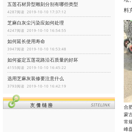
五莲石材异型雕刻分别有哪些类型
料
4287阅读 2019-10-10 17:37:12
芝麻白灰尘污染应如何处理
4247阅读 2019-10-10 16:54:55
如何延长使用寿命
3947阅读 2019-10-10 16:53:48
如何鉴定五莲花路沿石质量的好坏
4155阅读 2019-10-10 16:45:22
选用芝麻灰装修要注意什么
3793阅读 2019-10-10 16:42:19
合
蒙
常规
峰