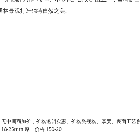
园林景观打造独特自然之美。
，无中间商加价，价格透明实惠。价格受规格、厚度、表面工艺
8-25mm 厚，价格 150-20