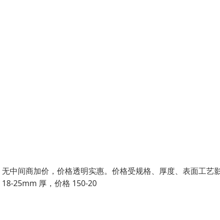
，无中间商加价，价格透明实惠。价格受规格、厚度、表面工艺
8-25mm 厚，价格 150-20