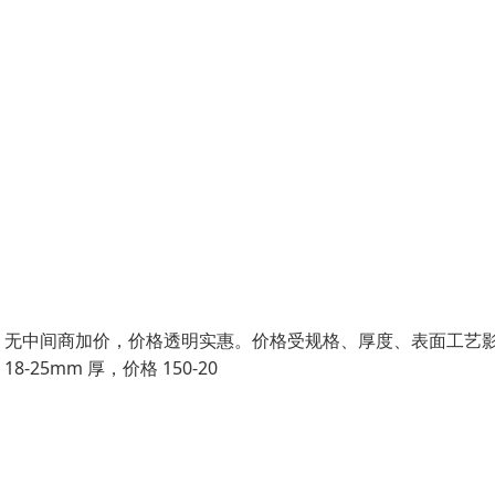
，无中间商加价，价格透明实惠。价格受规格、厚度、表面工艺
8-25mm 厚，价格 150-20